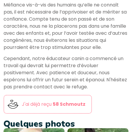
Méfiance vis-à-vis des humains qu’elle ne connaît
pas, il est nécessaire de l’apprivoiser et de mériter sa
confiance. Compte tenu de son passé et de son
caractère, nous ne la placerons pas dans une famille
avec des enfants et, pour l’avoir testée avec d’autres
congénères, nous éviterons les situations qui
pourraient être trop stimulantes pour elle.
Cependant, notre éducateur canin a commencé un
travail qui devrait lui permettre d’évoluer
positivement. Avec patience et douceur, nous
espérons lui offrir un futur serein et épanoui. N'hésitez
pas prendre contact avec le refuge.
J'ai déjà reçu
58 Schmoutz
Quelques photos