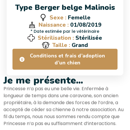
Type Berger belge Malinois
Sexe :
Femelle
Naissance :
01/08/2019
* Date estimée par le vétérinaire
Stérilisation :
Stérilisée
Taille :
Grand
Conditions et frais d’adoption
d’un chien
Je me présente...
Princesse n’a pas eu une belle vie. Enfermée à
longueur de temps dans une caravane, son ancien
propriétaire, à la demande des forces de l’ordre, a
accepté de céder sa chienne à notre association. Au
fil du temps, nous nous sommes rendu compte que
Princesse n’a pas eu suffisamment d’interactions.