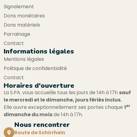
Signalement
Dons monétaires
Dons matériels
Parrainage
Contact
Informations légales
Mentions légales
Politique de confidentialité
Contact
Horaires d'ouverture
La S.PA. vous accueille tous les jours de 14h à 17h
sauf
le mercredi et le dimanche, jours fériés inclus.
er
Elle ouvre exceptionnellement ses portes chaque
1
dimanche du mois
de 14h à 17h.
Nous rencontrer
Route de Schirrhein