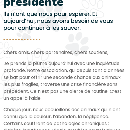
présidente
Ils n’ont que nous pour espérer. Et
aujourd’hui, nous avons besoin de vous
pour continuer à les sauver.
Chers amis, chers partenaires, chers soutiens,
Je prends la plume aujourd’hui avec une inquiétude
profonde. Notre association, qui depuis tant d’années
se bat pour offrir une seconde chance aux animaux
les plus fragiles, traverse une crise financière sans
précédent. Ce n’est pas une alerte de routine. C’est
un appel à l’aide.
Chaque jour, nous accueillons des animaux qui n’ont
connu que la douleur, l’abandon, la négligence.
Certains souffrent de pathologies chroniques :