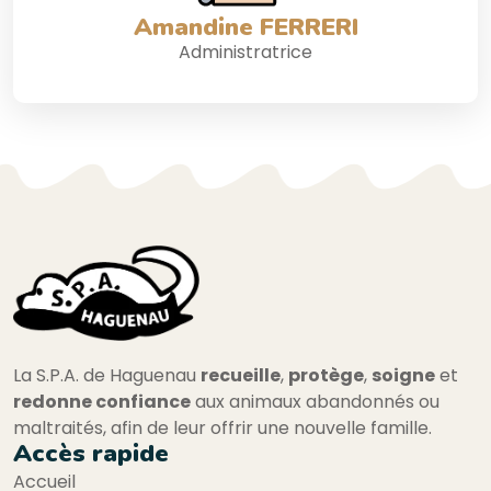
Amandine FERRERI
Administratrice
La S.P.A. de Haguenau
recueille
,
protège
,
soigne
et
redonne confiance
aux animaux abandonnés ou
maltraités, afin de leur offrir une nouvelle famille.
Accès rapide
Accueil