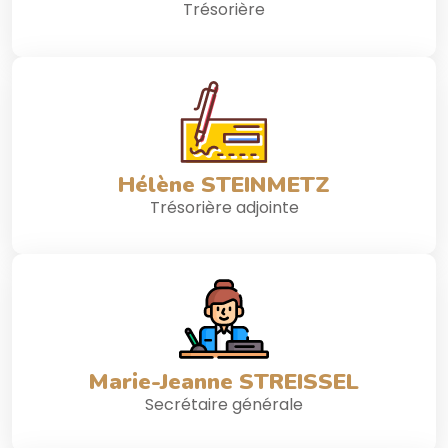
Trésorière
Hélène STEINMETZ
Trésorière adjointe
Marie-Jeanne STREISSEL
Secrétaire générale