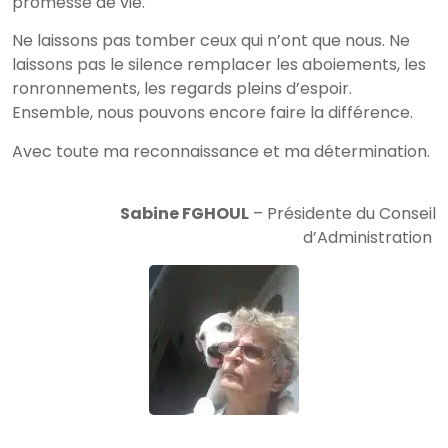
promesse de vie.
Ne laissons pas tomber ceux qui n’ont que nous. Ne
laissons pas le silence remplacer les aboiements, les
ronronnements, les regards pleins d’espoir.
Ensemble, nous pouvons encore faire la différence.
Avec toute ma reconnaissance et ma détermination.
Sabine FGHOUL
– Présidente du Conseil
d’Administration