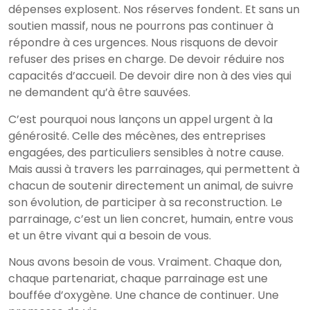
dépenses explosent. Nos réserves fondent. Et sans un
soutien massif, nous ne pourrons pas continuer à
répondre à ces urgences. Nous risquons de devoir
refuser des prises en charge. De devoir réduire nos
capacités d’accueil. De devoir dire non à des vies qui
ne demandent qu’à être sauvées.
C’est pourquoi nous lançons un appel urgent à la
générosité. Celle des mécènes, des entreprises
engagées, des particuliers sensibles à notre cause.
Mais aussi à travers les parrainages, qui permettent à
chacun de soutenir directement un animal, de suivre
son évolution, de participer à sa reconstruction. Le
parrainage, c’est un lien concret, humain, entre vous
et un être vivant qui a besoin de vous.
Nous avons besoin de vous. Vraiment. Chaque don,
chaque partenariat, chaque parrainage est une
bouffée d’oxygène. Une chance de continuer. Une