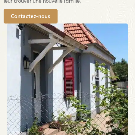
leur trouver une nouvelle famille.
Contactez-nous