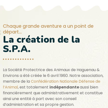
Chaque grande aventure a un point de
départ…
La création de la
S.P.A.
La Société Protectrice des Animaux de Haguenau &
Environs a été créée le 6 avril 1960. Notre association,
membre de la
Confédération Nationale Défense de
l’Animal
, est totalement
indépendante
aussi bien
financièrement que administrativement et constitue
ainsi une entité à part avec son conseil
d’administration et sa propre gestion.