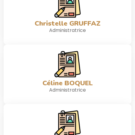
Christelle GRUFFAZ
Administratrice
Céline BOQUEL
Administratrice