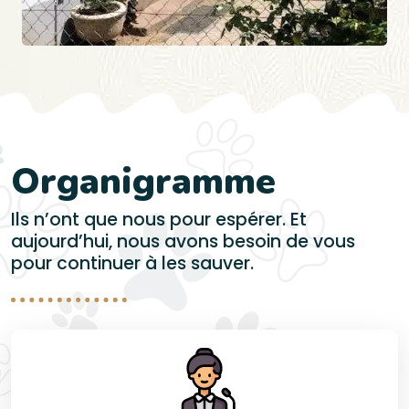
Organigramme
Ils n’ont que nous pour espérer. Et
aujourd’hui, nous avons besoin de vous
pour continuer à les sauver.