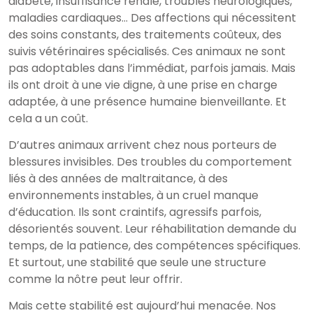
diabète, insuffisance rénale, troubles neurologiques,
maladies cardiaques… Des affections qui nécessitent
des soins constants, des traitements coûteux, des
suivis vétérinaires spécialisés. Ces animaux ne sont
pas adoptables dans l’immédiat, parfois jamais. Mais
ils ont droit à une vie digne, à une prise en charge
adaptée, à une présence humaine bienveillante. Et
cela a un coût.
D’autres animaux arrivent chez nous porteurs de
blessures invisibles. Des troubles du comportement
liés à des années de maltraitance, à des
environnements instables, à un cruel manque
d’éducation. Ils sont craintifs, agressifs parfois,
désorientés souvent. Leur réhabilitation demande du
temps, de la patience, des compétences spécifiques.
Et surtout, une stabilité que seule une structure
comme la nôtre peut leur offrir.
Mais cette stabilité est aujourd’hui menacée. Nos