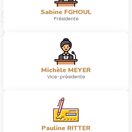
Sabine FGHOUL
Présidente
Michèle MEYER
Vice-présidente
Pauline RITTER