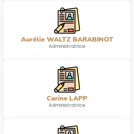
Aurélie WALTZ BARABINOT
Administratrice
Carine LAPP
Administratrice